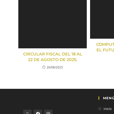
COMPUT
EL FUT
CIRCULAR FISCAL DEL 18 AL
22 DE AGOSTO DE 2025.
26/08/2025
MEN
Inicio