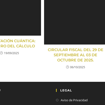
ACIÓN CUÁNTICA:
URO DEL CÁLCULO
CIRCULAR FISCAL DEL 29 DE
19/09/2025
SEPTIEMBRE AL 03 DE
OCTUBRE DE 2025.
06/10/2025
Ú
LEGAL
Aviso de Privacidad