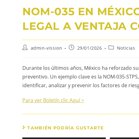
NOM-035 EN MÉXICO
LEGAL A VENTAJA C
admin-vission
29/01/2026
Noticias
Durante los últimos años, México ha reforzado 
preventivo. Un ejemplo clave es la NOM-035-STPS
identificar, analizar y prevenir los factores de riesg
Para ver Boletín clic Aquí >
TAMBIÉN PODRÍA GUSTARTE