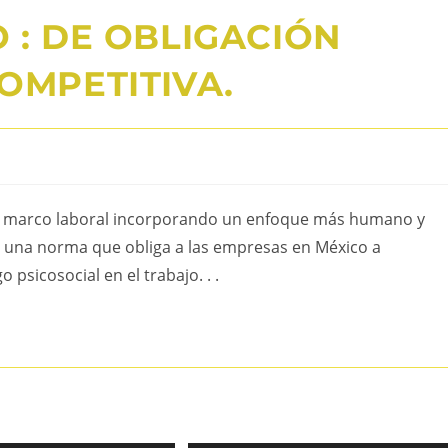
 : DE OBLIGACIÓN
OMPETITIVA.
su marco laboral incorporando un enfoque más humano y
, una norma que obliga a las empresas en México a
o psicosocial en el trabajo. . .