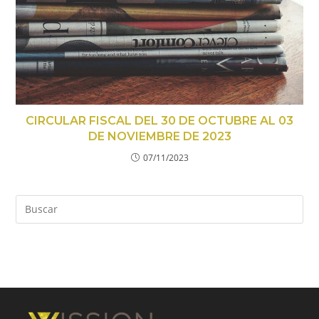
CIRCULAR FISCAL DEL 30 DE OCTUBRE AL 03
DE NOVIEMBRE DE 2023
07/11/2023