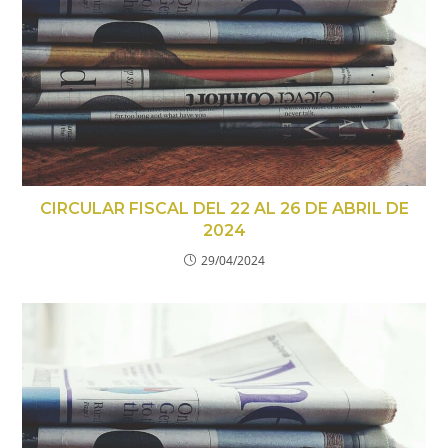
CIRCULAR FISCAL DEL 22 AL 26 DE ABRIL DE
2024
29/04/2024