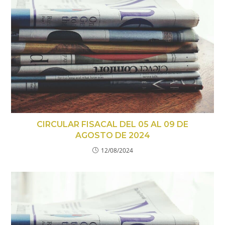
CIRCULAR FISACAL DEL 05 AL 09 DE
AGOSTO DE 2024
12/08/2024