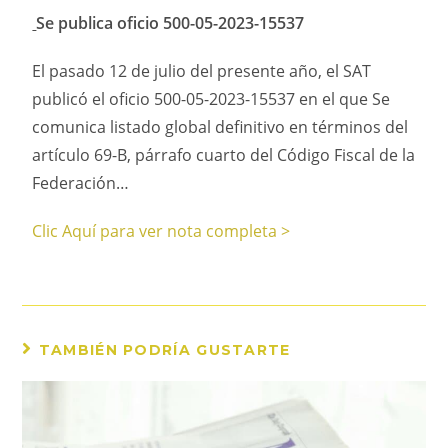
Se publica oficio 500-05-2023-15537
El pasado 12 de julio del presente año, el SAT
publicó el oficio 500-05-2023-15537 en el que Se
comunica listado global definitivo en términos del
artículo 69-B, párrafo cuarto del Código Fiscal de la
Federación…
Clic Aquí para ver nota completa >
TAMBIÉN PODRÍA GUSTARTE