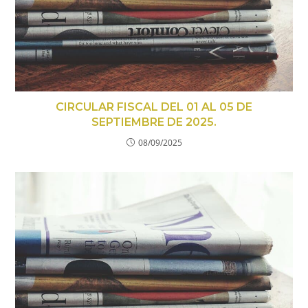
CIRCULAR FISCAL DEL 01 AL 05 DE
SEPTIEMBRE DE 2025.
08/09/2025