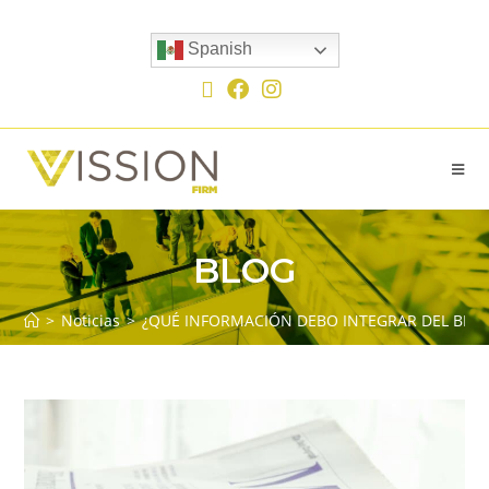
Spanish
BLOG
>
Noticias
>
¿QUÉ INFORMACIÓN DEBO INTEGRAR DEL BEN