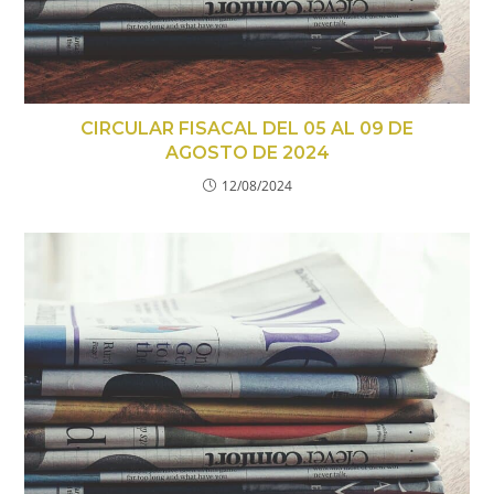
CIRCULAR FISACAL DEL 05 AL 09 DE
AGOSTO DE 2024
12/08/2024