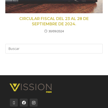
CIRCULAR FISCAL DEL 23 AL 28 DE
SEPTIEMBRE DE 2024.
30/09/2024