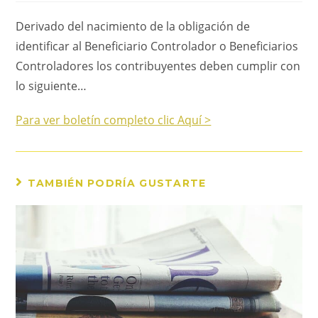
Derivado del nacimiento de la obligación de
identificar al Beneficiario Controlador o Beneficiarios
Controladores los contribuyentes deben cumplir con
lo siguiente…
Para ver boletín completo clic Aquí >
TAMBIÉN PODRÍA GUSTARTE