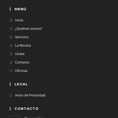
MENÚ
Inicio
¿Quiénes somos?
Servicios
La Revista
Únete
Contacto
Oficinas
LEGAL
Aviso de Privacidad
CONTACTO