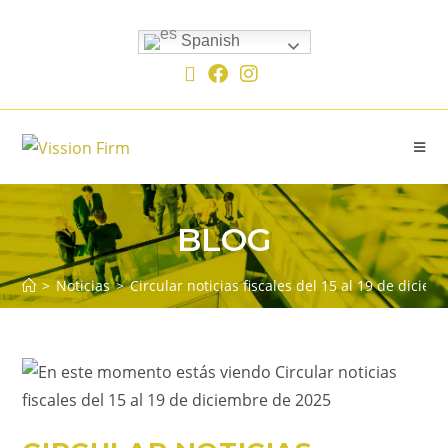
Spanish
BLOG
>
Noticias
>
Circular noticias fiscales del 15 al 19 de dicie