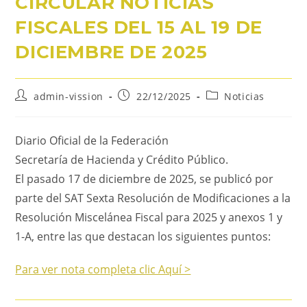
CIRCULAR NOTICIAS
FISCALES DEL 15 AL 19 DE
DICIEMBRE DE 2025
admin-vission
22/12/2025
Noticias
Diario Oficial de la Federación
Secretaría de Hacienda y Crédito Público.
El pasado 17 de diciembre de 2025, se publicó por
parte del SAT Sexta Resolución de Modificaciones a la
Resolución Miscelánea Fiscal para 2025 y anexos 1 y
1-A, entre las que destacan los siguientes puntos:
Para ver nota completa clic Aquí >