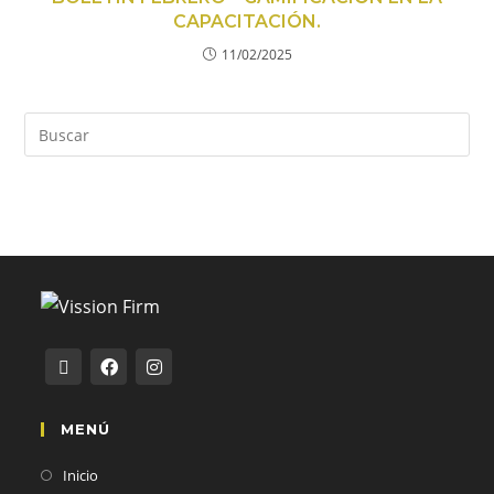
CAPACITACIÓN.
11/02/2025
MENÚ
Inicio