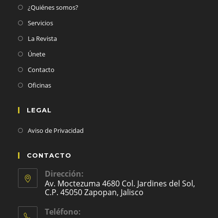
¿Quiénes somos?
Servicios
La Revista
Únete
Contacto
Oficinas
LEGAL
Aviso de Privacidad
CONTACTO
Dirección:
Av. Moctezuma 4680 Col. Jardines del Sol,
C.P. 45050 Zapopan, Jalisco
Teléfono: