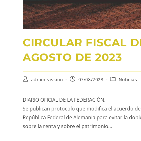
CIRCULAR FISCAL DE
AGOSTO DE 2023
admin-vission
07/08/2023
Noticias
DIARIO OFICIAL DE LA FEDERACIÓN.
Se publican protocolo que modifica el acuerdo del
República Federal de Alemania para evitar la dobl
sobre la renta y sobre el patrimonio…