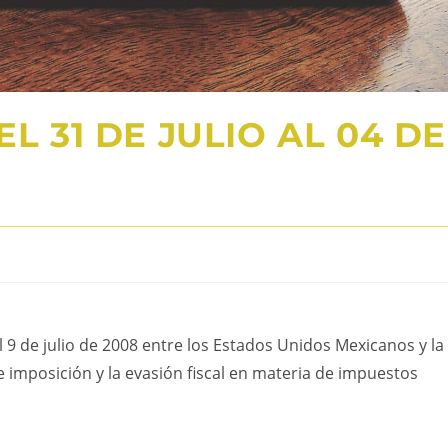
L 31 DE JULIO AL 04 DE
 9 de julio de 2008 entre los Estados Unidos Mexicanos y la
e imposición y la evasión fiscal en materia de impuestos