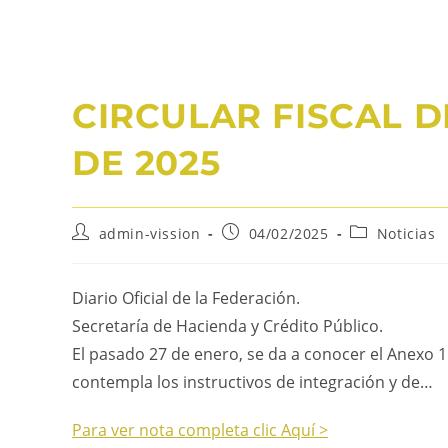
CIRCULAR FISCAL D
DE 2025
admin-vission
04/02/2025
Noticias
Diario Oficial de la Federación.
Secretaría de Hacienda y Crédito Público.
El pasado 27 de enero, se da a conocer el Anexo 1
contempla los instructivos de integración y de…
Para ver nota completa clic Aquí >