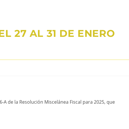
EL 27 AL 31 DE ENERO
6-A de la Resolución Miscelánea Fiscal para 2025, que