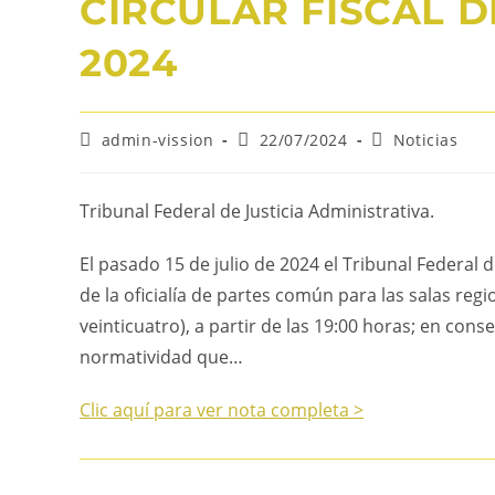
CIRCULAR FISCAL DE
2024
admin-vission
22/07/2024
Noticias
Tribunal Federal de Justicia Administrativa.
El pasado 15 de julio de 2024 el Tribunal Federal 
de la oficialía de partes común para las salas regi
veinticuatro), a partir de las 19:00 horas; en con
normatividad que…
Clic aquí para ver nota completa >