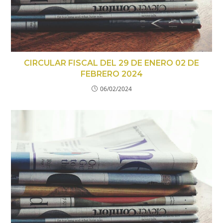
CIRCULAR FISCAL DEL 29 DE ENERO 02 DE
FEBRERO 2024
06/02/2024