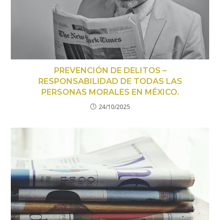
PREVENCIÓN DE DELITOS –
RESPONSABILIDAD DE TODAS LAS
PERSONAS MORALES EN MÉXICO.
24/10/2025