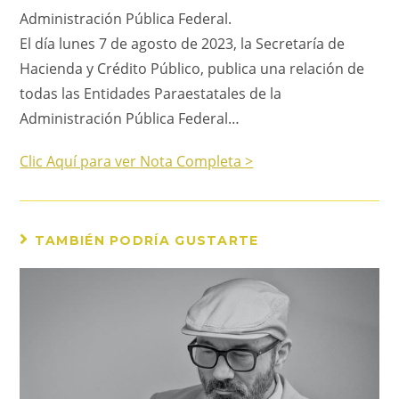
Administración Pública Federal.
El día lunes 7 de agosto de 2023, la Secretaría de
Hacienda y Crédito Público, publica una relación de
todas las Entidades Paraestatales de la
Administración Pública Federal…
Clic Aquí para ver Nota Completa >
TAMBIÉN PODRÍA GUSTARTE