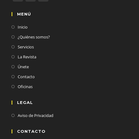
MENÚ
Inicio
¿Quiénes somos?
Servicios
La Revista
Únete
Contacto
Oficinas
LEGAL
Aviso de Privacidad
CONTACTO