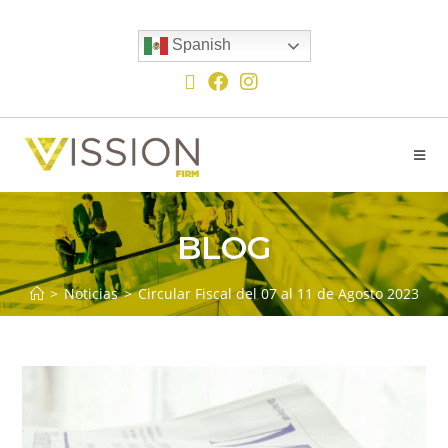
Spanish
BLOG
>
Noticias
>
Circular Fiscal del 07 al 11 de Agosto 2023