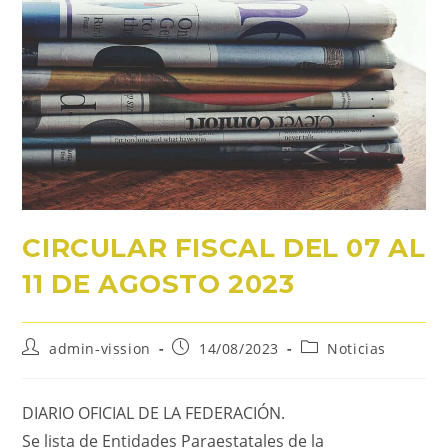
CIRCULAR FISCAL DEL 07 AL
11 DE AGOSTO 2023
admin-vission
14/08/2023
Noticias
DIARIO OFICIAL DE LA FEDERACIÓN.
Se lista de Entidades Paraestatales de la