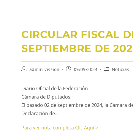
CIRCULAR FISCAL D
SEPTIEMBRE DE 202
admin-vission
09/09/2024
Noticias
Diario Oficial de la Federación.
Cámara de Diputados.
El pasado 02 de septiembre de 2024, la Cámara d
Declaración de…
Para ver nota completa Clic Aquí >