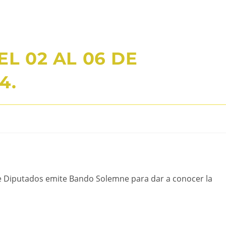
EL 02 AL 06 DE
4.
e Diputados emite Bando Solemne para dar a conocer la