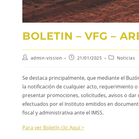
BOLETIN – VFG – A
admin-vission
21/01/2025
Noticias
Se destaca principalmente, que mediante el Buzón 
la notificación de cualquier acto, requerimiento 
presentar promociones, solicitudes, avisos o dar
efectuados por el Instituto emitidos en documento
fiscal y administrativa ante el IMSS.
Para ver Boletín clic Aquí >