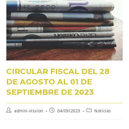
CIRCULAR FISCAL DEL 28
DE AGOSTO AL 01 DE
SEPTIEMBRE DE 2023
admin-vission
04/09/2023
Noticias