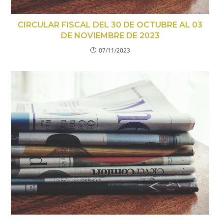
CIRCULAR FISCAL DEL 30 DE OCTUBRE AL 03
DE NOVIEMBRE DE 2023
07/11/2023