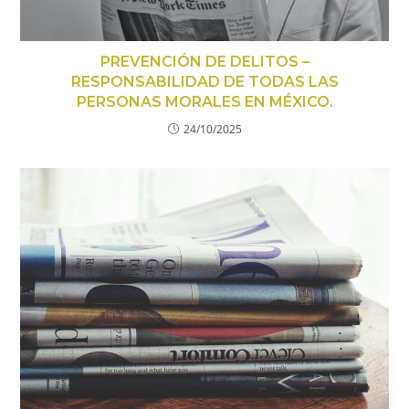
PREVENCIÓN DE DELITOS –
RESPONSABILIDAD DE TODAS LAS
PERSONAS MORALES EN MÉXICO.
24/10/2025