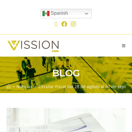
Spanish
BLOG
>
Noticias
>
Circular Fiscal del 28 de agosto al 01 de septi