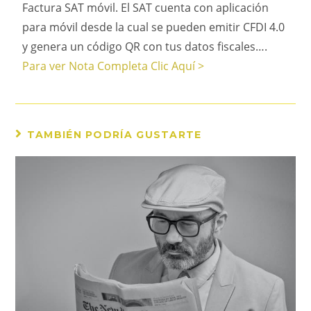
Factura SAT móvil. El SAT cuenta con aplicación
para móvil desde la cual se pueden emitir CFDI 4.0
y genera un código QR con tus datos fiscales….
Para ver Nota Completa Clic Aquí >
TAMBIÉN PODRÍA GUSTARTE