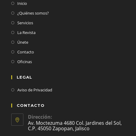
Inicio
¿Quiénes somos?
Servicios
La Revista
Únete
Contacto
Oficinas
LEGAL
Aviso de Privacidad
CONTACTO
Dirección:
Av. Moctezuma 4680 Col. Jardines del Sol,
C.P. 45050 Zapopan, Jalisco