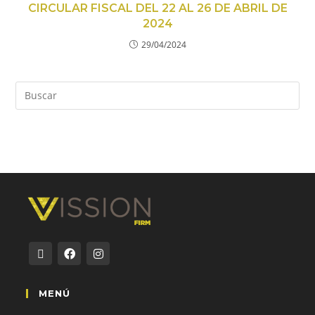
CIRCULAR FISCAL DEL 22 AL 26 DE ABRIL DE
2024
29/04/2024
MENÚ